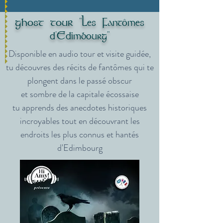
ghost tour
"Les Fantômes
d'Edimbourg"
Disponible en audio tour et visite guidée,
tu découvres des récits de fantômes qui te
plongent dans le passé obscur
et sombre de la capitale écossaise
tu apprends des anecdotes historiques
incroyables tout en découvrant les
endroits les plus connus et hantés
d'Edimbourg