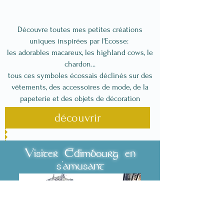
Découvre toutes mes petites créations
uniques
inspirées par l'Ecosse:
les adorables macareux, les highland cows, le
chardon...
tous ces symboles écossais déclinés sur des
vêtements, des accessoires de mode, de la
papeterie et des objets de décoration
découvrir
Visiter Edimbourg en
s'amusant