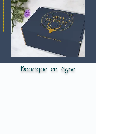
Boutique en ligne