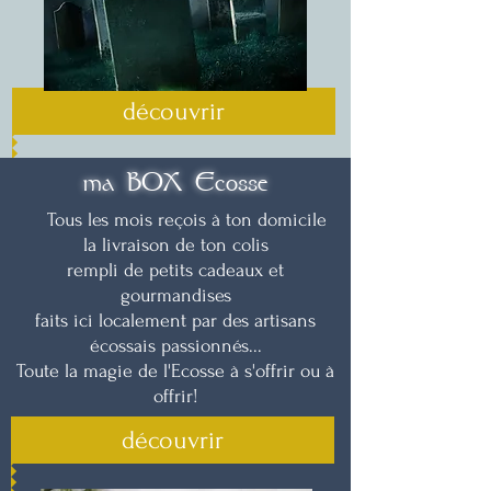
découvrir
ma BOX Ecosse
Tous les mois reçois à ton domicile
la livraison de ton colis
rempli
de petits cadeaux et
gourmandises
faits ici localement par des artisans
écossais passionnés
...
Toute la magie de l'Ecosse à s'offrir ou à
offrir!
découvrir