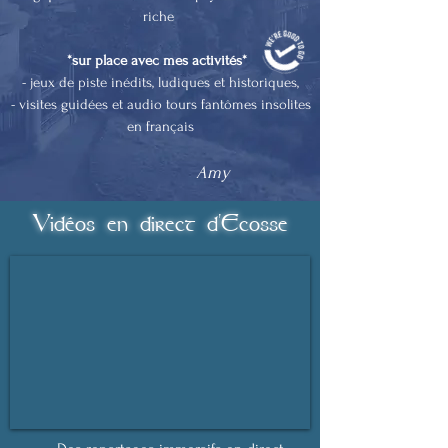
riche
*sur place avec mes activités*
- jeux de piste inédits, ludiques et historiques,
- visites guidées et audio tours fantômes insolites
en français
Amy
Vidéos en direct d'Ecosse