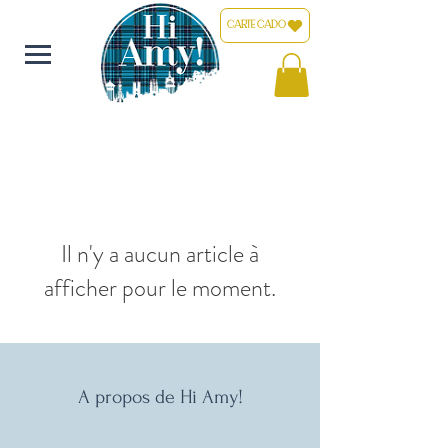
CARTE CADO
Il n'y a aucun article à
afficher pour le moment.
A propos de Hi Amy!