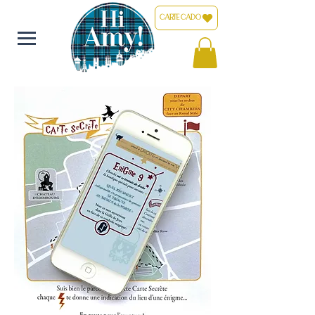
CARTE CADO