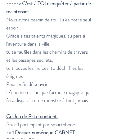
-----> C’est à TOI d’enquêter à partir de
maintenant!
Nous avons besoin de toi! Tu es notre seul
espoir!
Grâce à tes talents magiques, tu pars à
l’aventure dans la ville,
tu te faufiles dans les chemins de travers
et les passages secrets,
tu trouves les indices, tu déchiffres les
énigmes
Pour enfin découvrir ...
LA bonne et l’unique formule magique qui
fera disparaître ce monstre à tout jamais ...
Ce Jeu de Piste contient:
Pour 1 participant par smartphone
-> 1 Dossier numérique CARNET